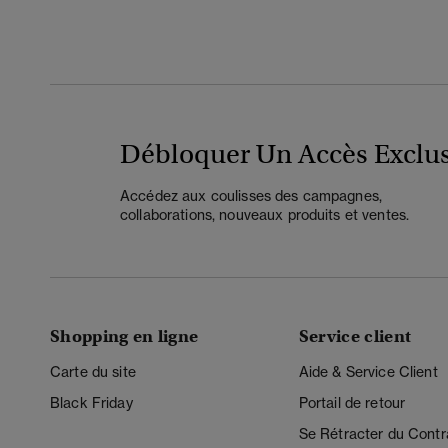
Débloquer Un Accès Exclus
Accédez aux coulisses des campagnes,
collaborations, nouveaux produits et ventes.
Shopping en ligne
Service client
Carte du site
Aide & Service Client
Black Friday
Portail de retour
Se Rétracter du Contr