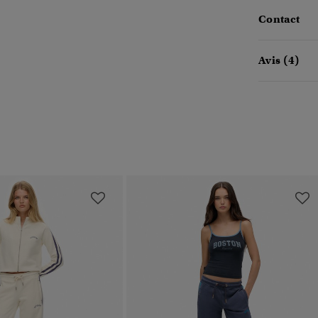
Contact
Avis (4)