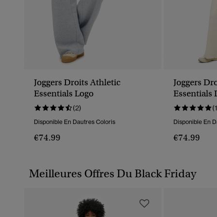
Joggers Droits Athletic
Joggers Dro
Essentials Logo
Essentials
(2)
(
Disponible En Dautres Coloris
Disponible En D
€74.99
€74.99
Meilleures Offres Du Black Friday