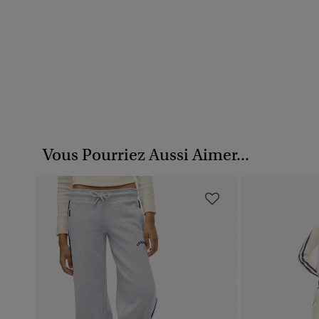
Vous Pourriez Aussi Aimer...