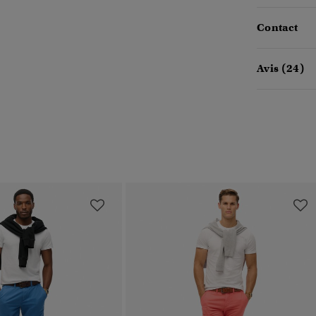
Contact
Avis (24)