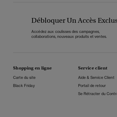
Débloquer Un Accès Exclus
Accédez aux coulisses des campagnes,
collaborations, nouveaux produits et ventes.
Shopping en ligne
Service client
Carte du site
Aide & Service Client
Black Friday
Portail de retour
Se Rétracter du Contr