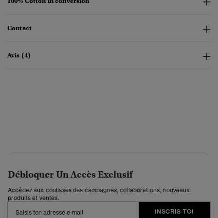
100% Cotton in conversion
Contact
Avis (4)
Débloquer Un Accès Exclusif
Accédez aux coulisses des campagnes, collaborations, nouveaux
produits et ventes.
INSCRIS-TOI