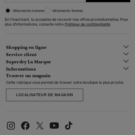
Vêtements homme
Vêtements femme
En t'inscrivant, tu acceptes de recevoir nos offres promotionnelles. Pour
plus d'informations, consulte notre
Politique de confidentialité
Shopping en ligne
Service client
Superdry La Marque
Informations
Trouver un magasin
Cette rubrique vous permet de trouver votre boutique la plus proche.
LOCALISATEUR DE MAGASIN