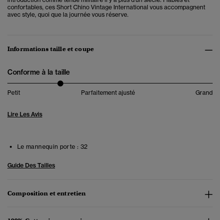
confortables, ces Short Chino Vintage International vous accompagnent
avec style, quoi que la journée vous réserve.
Informations taille et coupe
Conforme à la taille
Petit
Parfaitement ajusté
Grand
Lire Les Avis
Le mannequin porte :
32
Guide Des Tailles
Composition et entretien