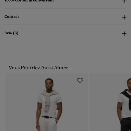
100% Cotton in conversion
Contact
Avis (3)
Vous Pourriez Aussi Aimer...