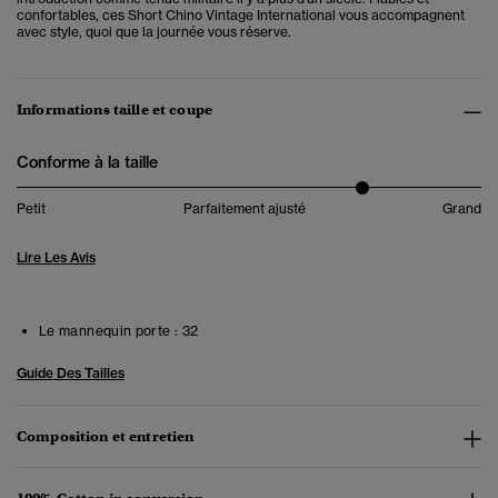
confortables, ces Short Chino Vintage International vous accompagnent
avec style, quoi que la journée vous réserve.
Informations taille et coupe
Conforme à la taille
Petit
Parfaitement ajusté
Grand
Lire Les Avis
Le mannequin porte :
32
Guide Des Tailles
Composition et entretien