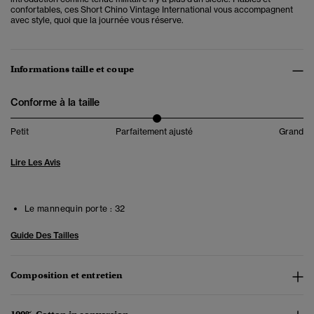
confortables, ces Short Chino Vintage International vous accompagnent
avec style, quoi que la journée vous réserve.
Informations taille et coupe
Conforme à la taille
Petit
Parfaitement ajusté
Grand
Lire Les Avis
Le mannequin porte :
32
Guide Des Tailles
Composition et entretien