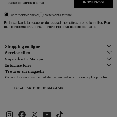
INSCRIS-TOI
Vêtements homme
Vêtements femme
En t'inscrivant, tu acceptes de recevoir nos offres promotionnelles. Pour
plus d'informations, consulte notre
Politique de confidentialité
Shopping en ligne
Service client
Superdry La Marque
Informations
Trouver un magasin
Cette rubrique vous permet de trouver votre boutique la plus proche.
LOCALISATEUR DE MAGASIN