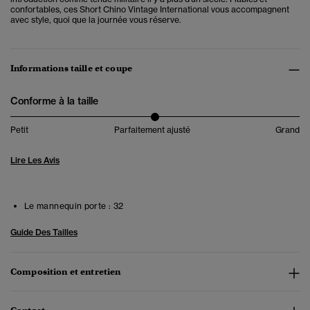
confortables, ces Short Chino Vintage International vous accompagnent
avec style, quoi que la journée vous réserve.
Informations taille et coupe
Conforme à la taille
Petit
Parfaitement ajusté
Grand
Lire Les Avis
Le mannequin porte :
32
Guide Des Tailles
Composition et entretien