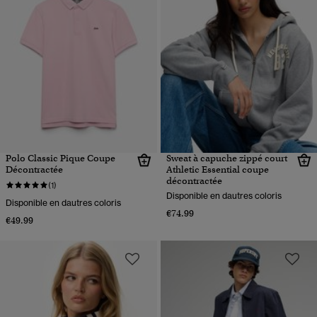
Polo Classic Pique Coupe
Sweat à capuche zippé court
Décontractée
Athletic Essential coupe
décontractée
(1)
Disponible en dautres coloris
Disponible en dautres coloris
€74.99
€49.99