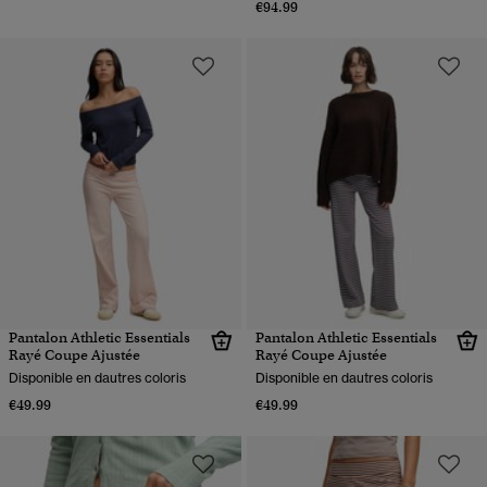
€94.99
Pantalon Athletic Essentials
Pantalon Athletic Essentials
Rayé Coupe Ajustée
Rayé Coupe Ajustée
Disponible en dautres coloris
Disponible en dautres coloris
€49.99
€49.99