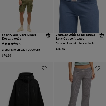
Short Cargo Core Coupe
Pantalon Athletic Essentials
Décontractée
Rayé Coupe Ajustée
Disponible en dautres coloris
(24)
€49.99
Disponible en dautres coloris
€74.99