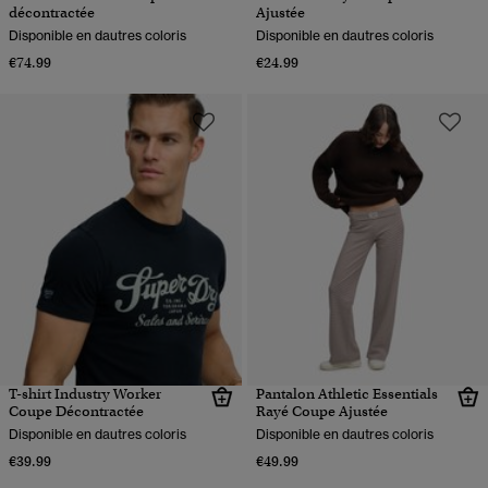
décontractée
Ajustée
Disponible en dautres coloris
Disponible en dautres coloris
€74.99
€24.99
T-shirt Industry Worker
Pantalon Athletic Essentials
Coupe Décontractée
Rayé Coupe Ajustée
Disponible en dautres coloris
Disponible en dautres coloris
€39.99
€49.99