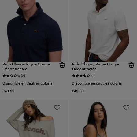
Polo Classic Pique Coupe
Polo Classic Pique Coupe
Décontractée
Décontractée
(3)
(2)
Disponible en dautres coloris
Disponible en dautres coloris
€49.99
€49.99