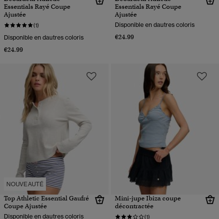
Essentials Rayé Coupe
Essentials Rayé Coupe
Ajustée
Ajustée
Disponible en dautres coloris
(1)
€24.99
Disponible en dautres coloris
€24.99
NOUVEAUTÉ
Top Athletic Essential Gaufré
Mini-jupe Ibiza coupe
Coupe Ajustée
décontractée
Disponible en dautres coloris
(1)