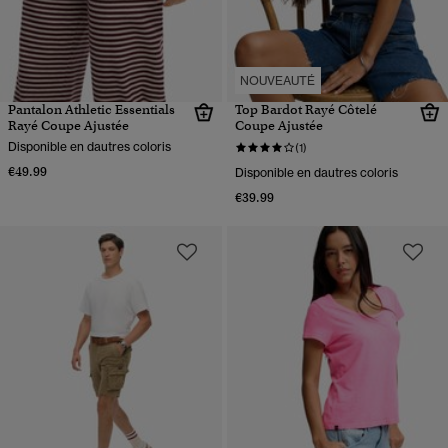
NOUVEAUTÉ
Pantalon Athletic Essentials
Top Bardot Rayé Côtelé
Rayé Coupe Ajustée
Coupe Ajustée
Disponible en dautres coloris
(1)
€49.99
Disponible en dautres coloris
€39.99