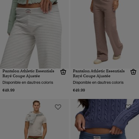
Pantalon Athletic Essentials
Pantalon Athletic Essentials
Rayé Coupe Ajustée
Rayé Coupe Ajustée
Disponible en dautres coloris
Disponible en dautres coloris
€49.99
€49.99