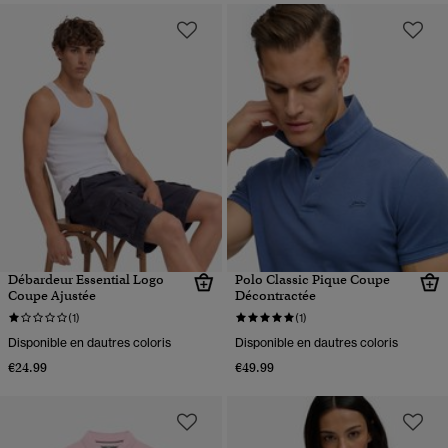
Débardeur Essential Logo
Polo Classic Pique Coupe
Coupe Ajustée
Décontractée
(1)
(1)
Disponible en dautres coloris
Disponible en dautres coloris
€24.99
€49.99