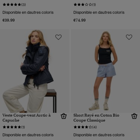
(3)
(1)
Disponible en dautres coloris
Disponible en dautres coloris
€39.99
€74.99
Veste Coupe-vent Arctic à
Short Rayé en Coton Bio
Capuche
Coupe Classique
(1)
(4)
Disponible en dautres coloris
Disponible en dautres coloris